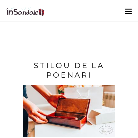
STILOU DE LA
POENARI