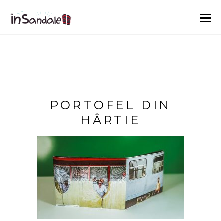
PORTOFEL DIN
HÂRTIE