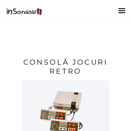
CONSOLĂ JOCURI
RETRO