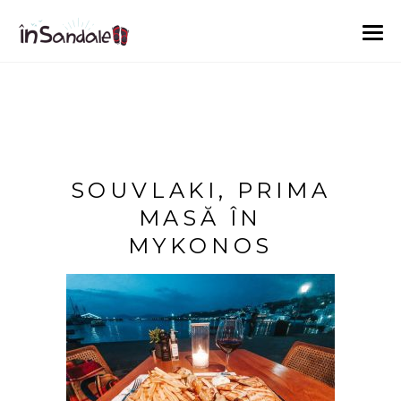
SOUVLAKI, PRIMA
MASĂ ÎN
MYKONOS