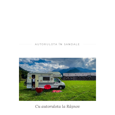
AUTORULOTA ÎN SANDALE
Cu autorulota la Râșnov