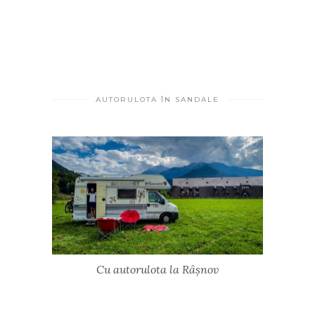
AUTORULOTA ÎN SANDALE
Cu autorulota la Râșnov