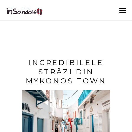
INCREDIBILELE
STRĂZI DIN
MYKONOS TOWN