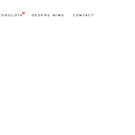
TORULOTA
DESPRE MINE
CONTACT