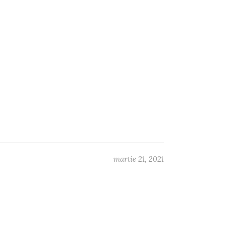
martie 21, 2021