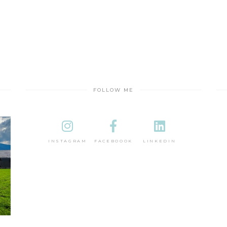
FOLLOW ME
INSTAGRAM
FACEBOOOK
LINKEDIN