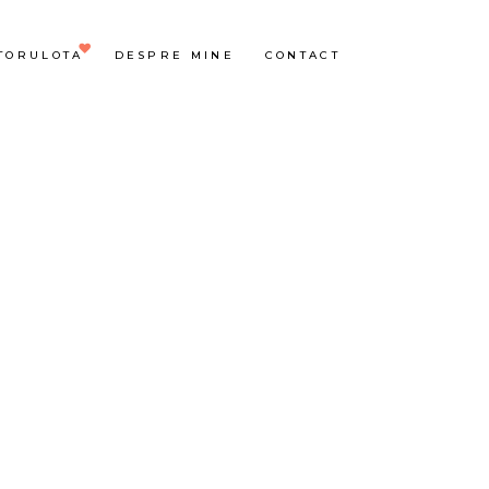
TORULOTA
DESPRE MINE
CONTACT