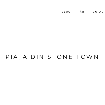
BLOG
ȚĂRI
CU AU
PIAȚA DIN STONE TOWN