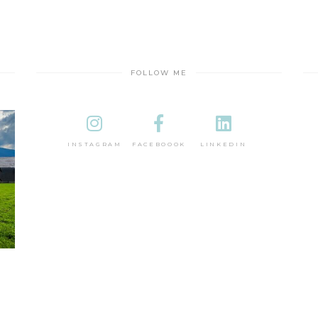
FOLLOW ME
INSTAGRAM
FACEBOOOK
LINKEDIN