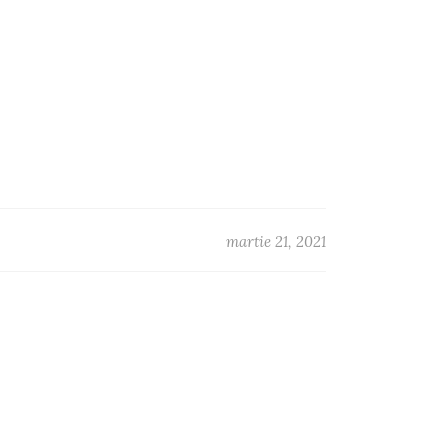
martie 21, 2021