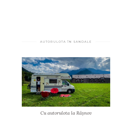
AUTORULOTA ÎN SANDALE
Cu autorulota la Râșnov