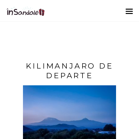
KILIMANJARO DE
DEPARTE