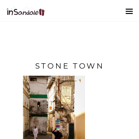
STONE TOWN