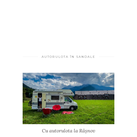
AUTORULOTA ÎN SANDALE
Cu autorulota la Râșnov