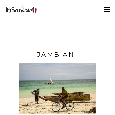
JAMBIANI