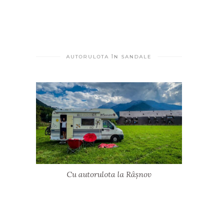
AUTORULOTA ÎN SANDALE
Cu autorulota la Râșnov