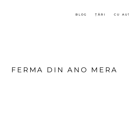
BLOG
ȚĂRI
CU AU
FERMA DIN ANO MERA