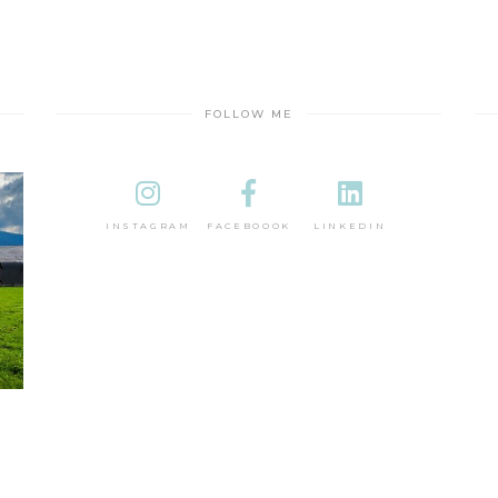
FOLLOW ME
INSTAGRAM
FACEBOOOK
LINKEDIN