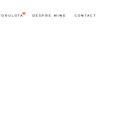
TORULOTA
DESPRE MINE
CONTACT