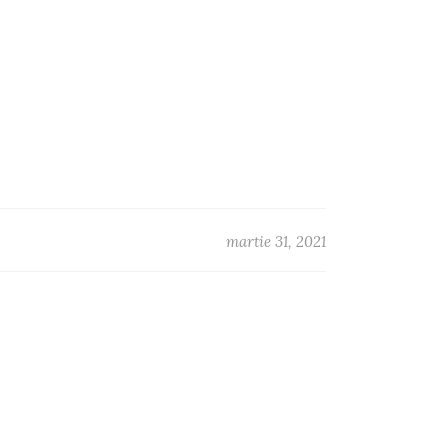
martie 31, 2021