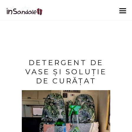
DETERGENT DE
VASE ȘI SOLUȚIE
DE CURĂȚAT