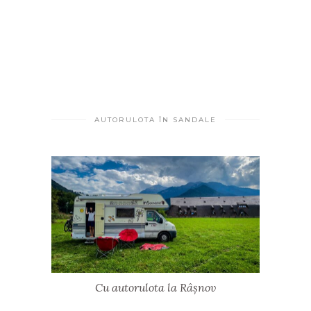
AUTORULOTA ÎN SANDALE
Cu autorulota la Râșnov