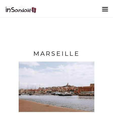
MARSEILLE