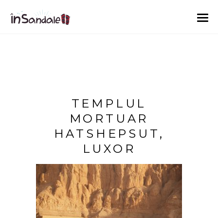
TEMPLUL
MORTUAR
HATSHEPSUT,
LUXOR