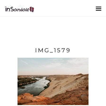
IMG_1579