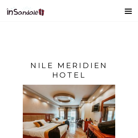
NILE MERIDIEN
HOTEL