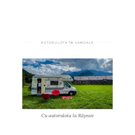
AUTORULOTA ÎN SANDALE
Cu autorulota la Râșnov