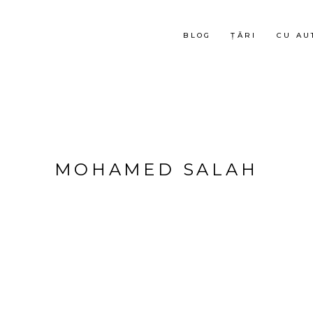
BLOG
ȚĂRI
CU AU
MOHAMED SALAH