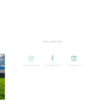
FOLLOW ME
INSTAGRAM
FACEBOOOK
LINKEDIN