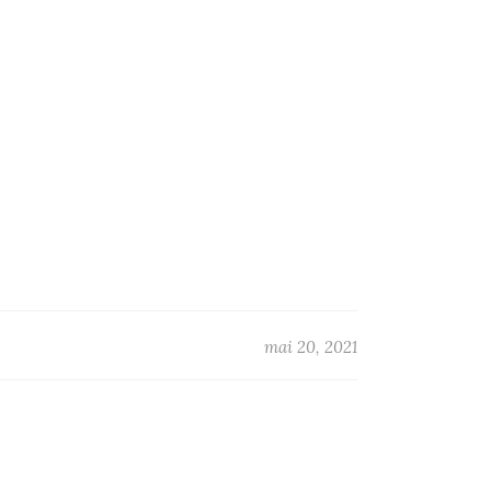
mai 20, 2021