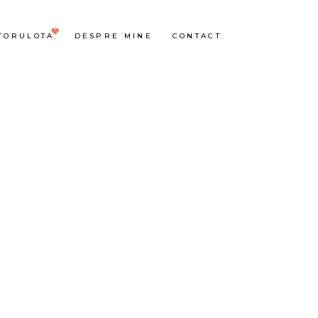
TORULOTA
DESPRE MINE
CONTACT