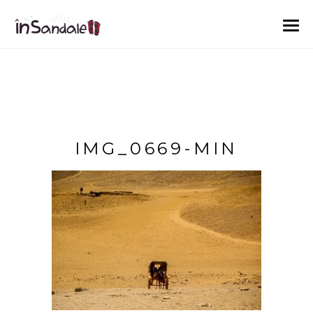
IMG_0669-MIN