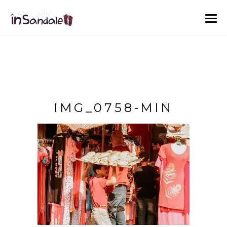
IMG_0758-MIN