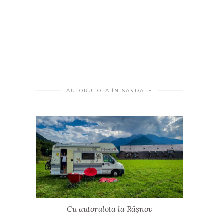
AUTORULOTA ÎN SANDALE
Cu autorulota la Râșnov