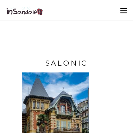
SALONIC