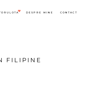
TORULOTA
DESPRE MINE
CONTACT
 FILIPINE