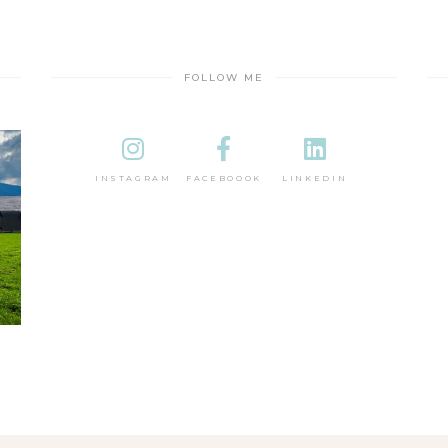
FOLLOW ME
INSTAGRAM
FACEBOOOK
LINKEDIN