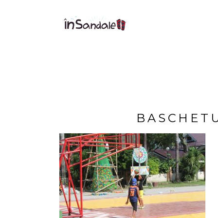
BASCHETU