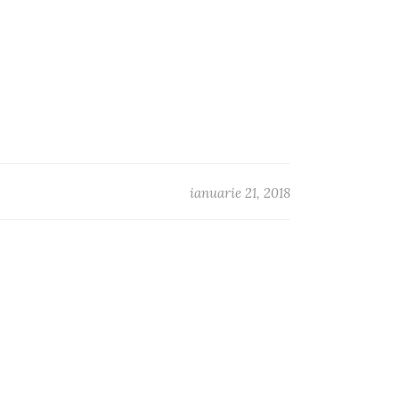
ianuarie 21, 2018