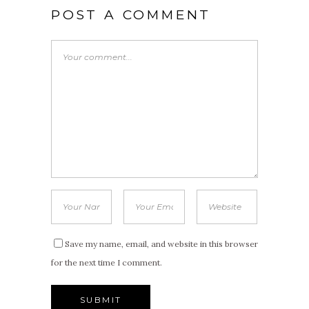
POST A COMMENT
Save my name, email, and website in this browser
for the next time I comment.