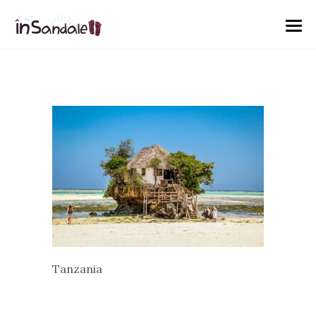
Tanzania