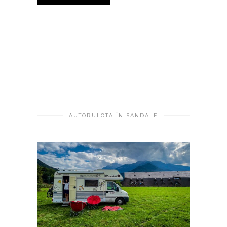
AUTORULOTA ÎN SANDALE