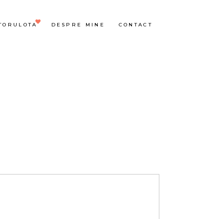
TORULOTA
DESPRE MINE
CONTACT