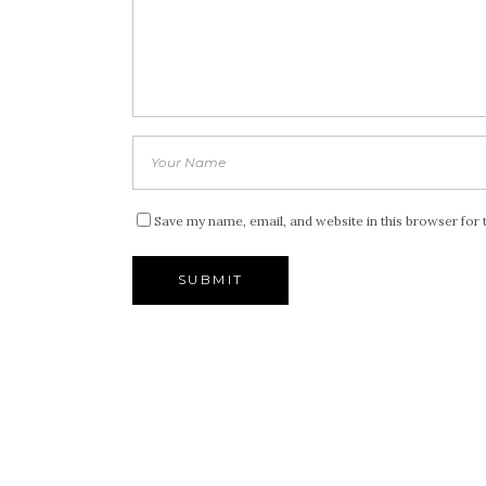
Save my name, email, and website in this browser for 