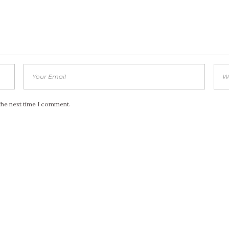
the next time I comment.