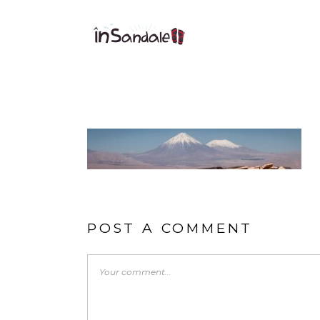
POST A COMMENT