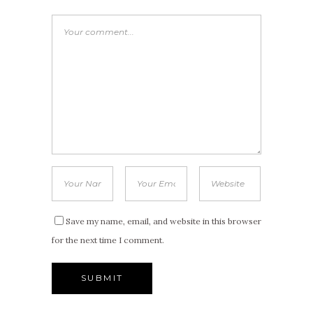
Save my name, email, and website in this browser
for the next time I comment.