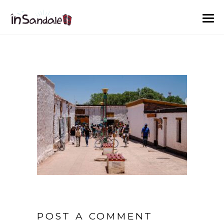
POST A COMMENT