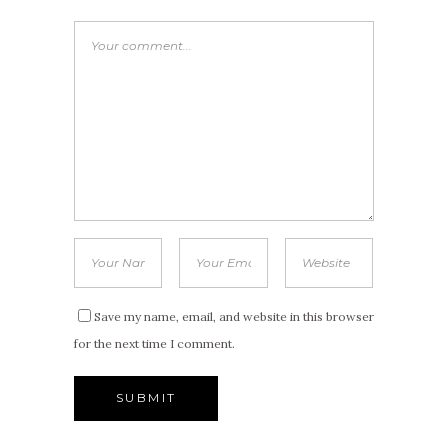
Save my name, email, and website in this browser
for the next time I comment.