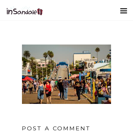
POST A COMMENT