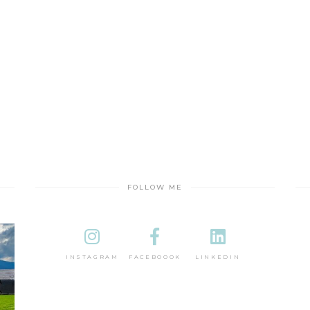
FOLLOW ME
INSTAGRAM
FACEBOOOK
LINKEDIN