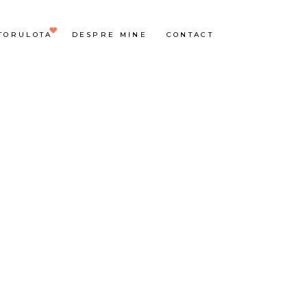
TORULOTA
DESPRE MINE
CONTACT