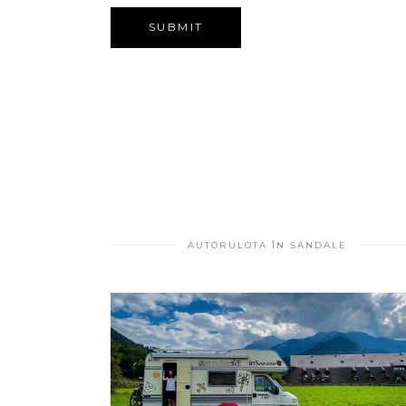
AUTORULOTA ÎN SANDALE