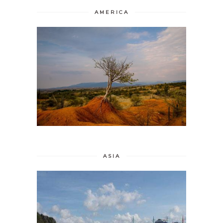
AMERICA
ASIA