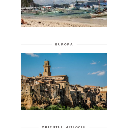
EUROPA
ORIENTUL MIJLOCIU