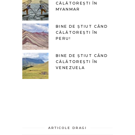
CĂLĂTOREȘTI ÎN
MYANMAR
BINE DE ȘTIUT CÂND
CĂLĂTOREȘTI ÎN
PERU!
BINE DE ȘTIUT CÂND
CĂLĂTOREȘTI ÎN
VENEZUELA
ARTICOLE DRAGI