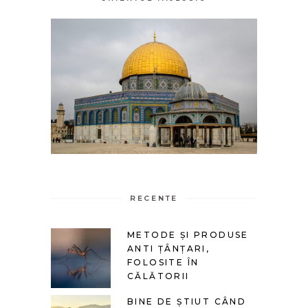
RECENTE
METODE ȘI PRODUSE
ANTI ȚÂNȚARI,
FOLOSITE ÎN
CĂLĂTORII
BINE DE ȘTIUT CÂND