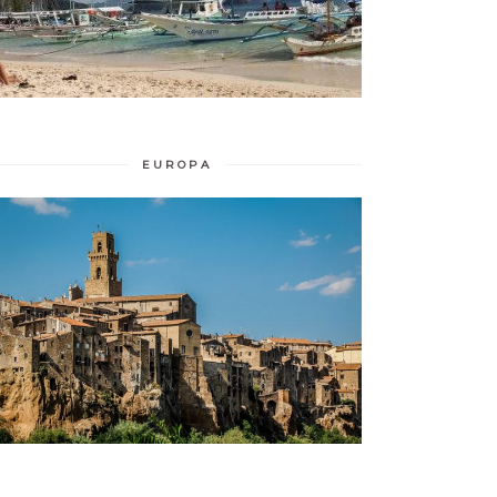
EUROPA