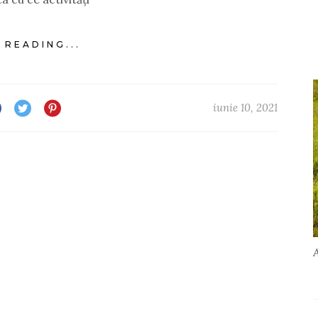
 READING...
iunie 10, 2021