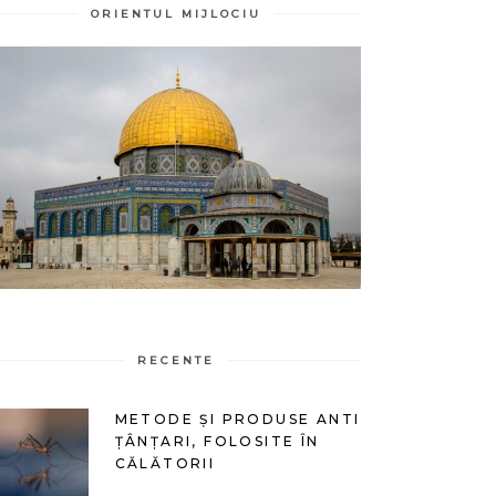
ORIENTUL MIJLOCIU
RECENTE
METODE ȘI PRODUSE ANTI
ȚÂNȚARI, FOLOSITE ÎN
CĂLĂTORII