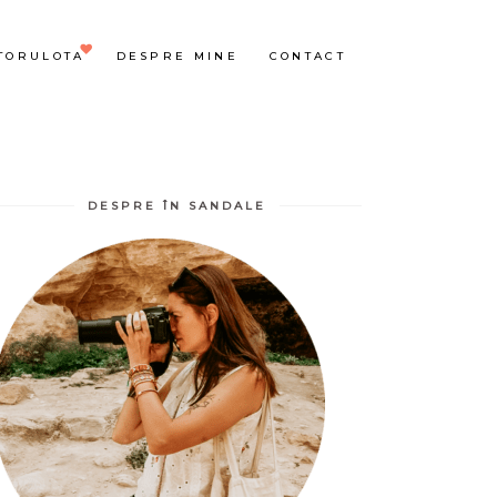
TORULOTA
DESPRE MINE
CONTACT
DESPRE ÎN SANDALE