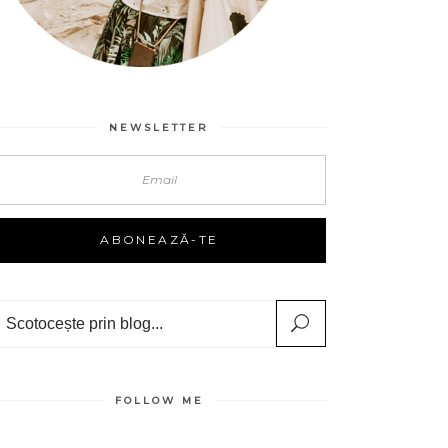
NEWSLETTER
Search
FOLLOW ME