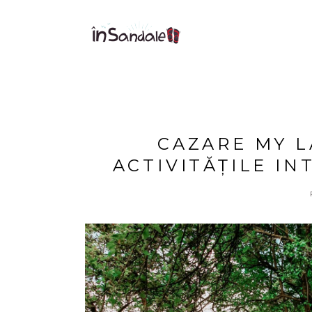
CAZARE MY L
ACTIVITĂȚILE I