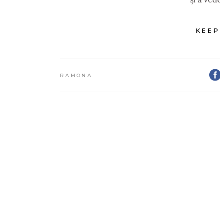
KEEP
RAMONA