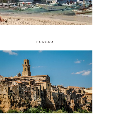
EUROPA