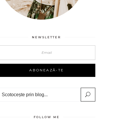
NEWSLETTER
Search
FOLLOW ME