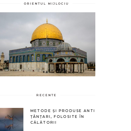
ORIENTUL MIJLOCIU
RECENTE
METODE ȘI PRODUSE ANTI
ȚÂNȚARI, FOLOSITE ÎN
CĂLĂTORII