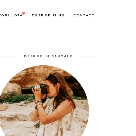
TORULOTA
DESPRE MINE
CONTACT
DESPRE ÎN SANDALE