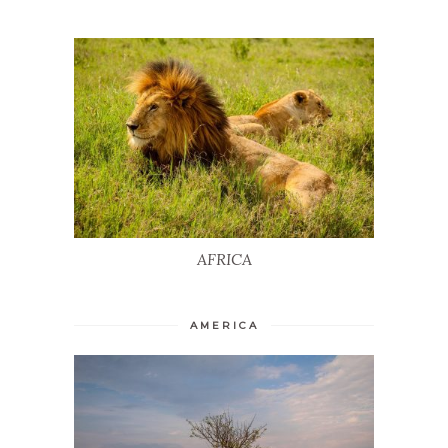
AFRICA
AFRICA
AMERICA