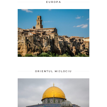
EUROPA
ORIENTUL MIJLOCIU