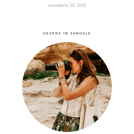
octombrie 25, 2021
DESPRE ÎN SANDALE