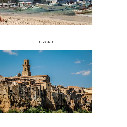
EUROPA