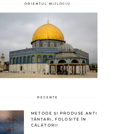
ORIENTUL MIJLOCIU
RECENTE
METODE ȘI PRODUSE ANTI
ȚÂNȚARI, FOLOSITE ÎN
CĂLĂTORII