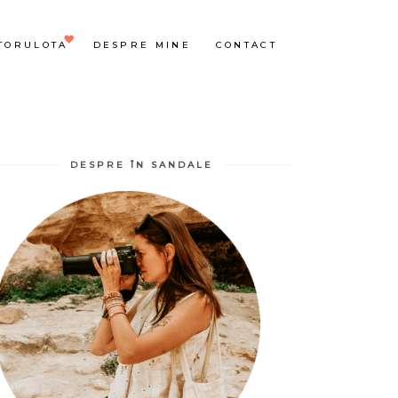
TORULOTA
DESPRE MINE
CONTACT
DESPRE ÎN SANDALE