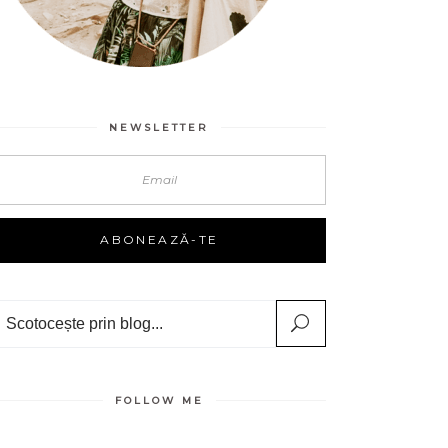
NEWSLETTER
Search
FOLLOW ME