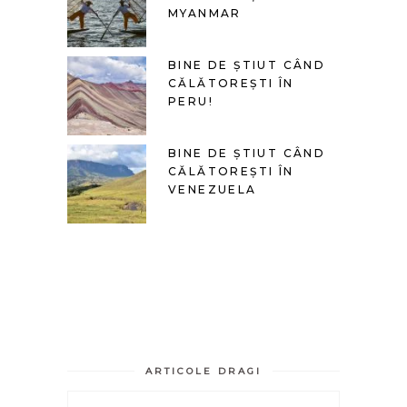
MYANMAR
BINE DE ȘTIUT CÂND
CĂLĂTOREȘTI ÎN
PERU!
BINE DE ȘTIUT CÂND
CĂLĂTOREȘTI ÎN
VENEZUELA
ARTICOLE DRAGI