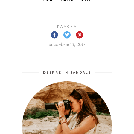
RAMONA
octombrie 13, 2017
DESPRE ÎN SANDALE