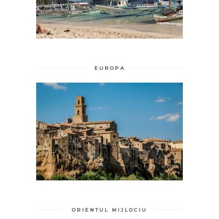
EUROPA
ORIENTUL MIJLOCIU