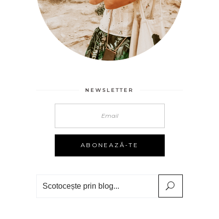
NEWSLETTER
Search