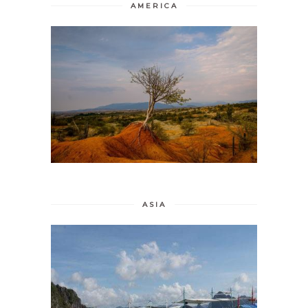
AMERICA
ASIA