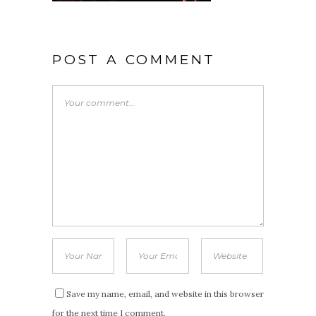
POST A COMMENT
Save my name, email, and website in this browser
for the next time I comment.