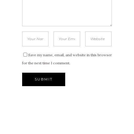
Save my name, email, and website in this browser
for the next time I comment.