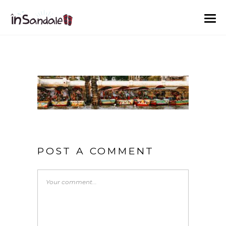
POST A COMMENT