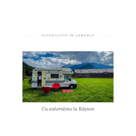
AUTORULOTA ÎN SANDALE
Cu autorulota la Râșnov