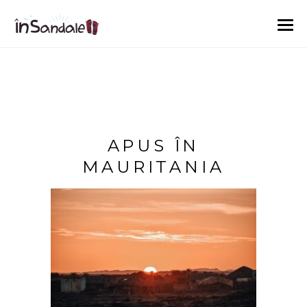
APUS ÎN
MAURITANIA