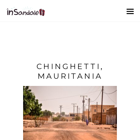
CHINGHETTI,
MAURITANIA