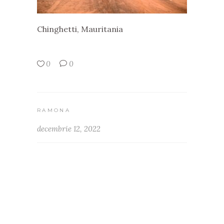
Chinghetti, Mauritania
0
0
RAMONA
decembrie 12, 2022