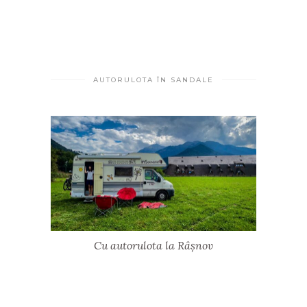
AUTORULOTA ÎN SANDALE
Cu autorulota la Râșnov