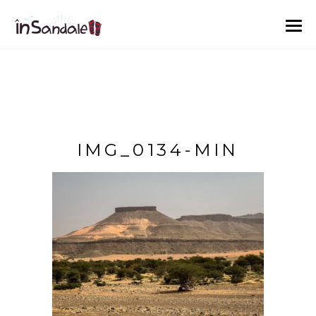
IMG_0134-MIN