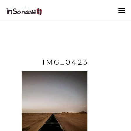
IMG_0423