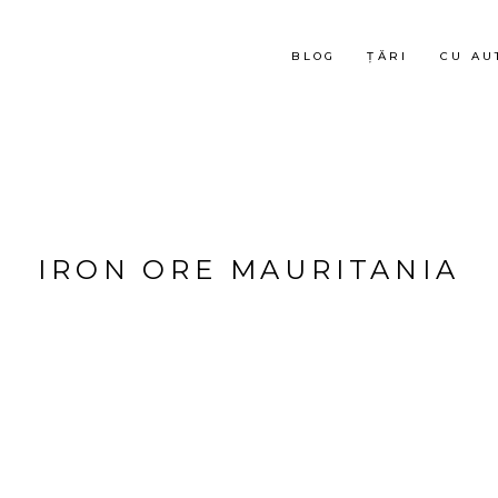
BLOG
ȚĂRI
CU AU
IRON ORE MAURITANIA