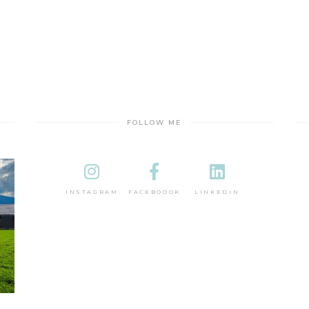
FOLLOW ME
INSTAGRAM
FACEBOOOK
LINKEDIN