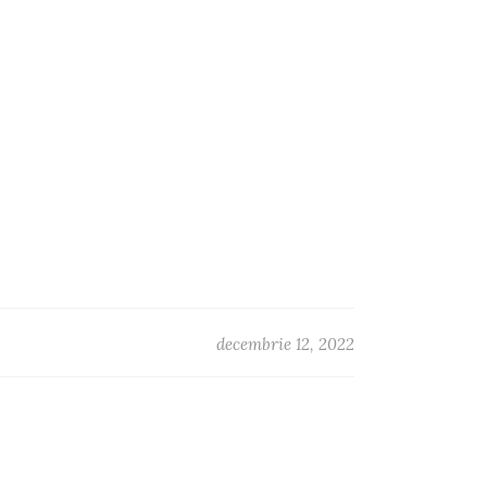
decembrie 12, 2022