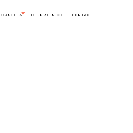
TORULOTA
DESPRE MINE
CONTACT