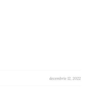
decembrie 12, 2022