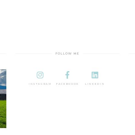
FOLLOW ME
INSTAGRAM
FACEBOOOK
LINKEDIN