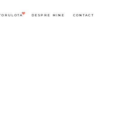
TORULOTA
DESPRE MINE
CONTACT