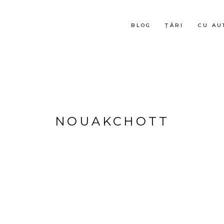
BLOG
ȚĂRI
CU AU
NOUAKCHOTT