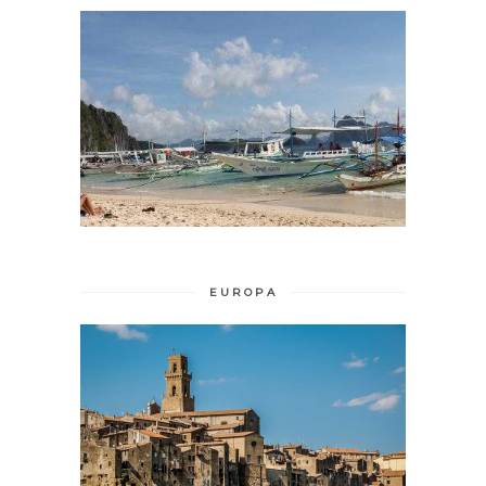
EUROPA