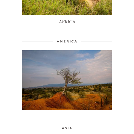
AFRICA
AMERICA
ASIA