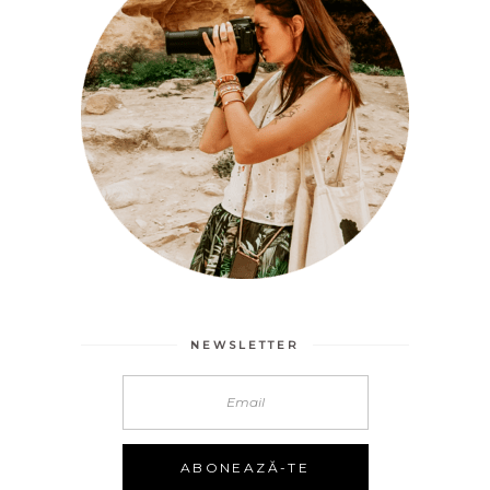
NEWSLETTER