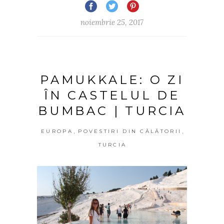
noiembrie 25, 2017
PAMUKKALE: O ZI
ÎN CASTELUL DE
BUMBAC | TURCIA
,
,
EUROPA
POVESTIRI DIN CĂLĂTORII
TURCIA