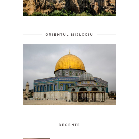
ORIENTUL MIJLOCIU
RECENTE