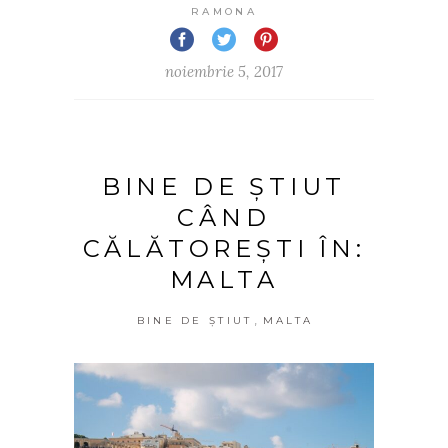
RAMONA
noiembrie 5, 2017
BINE DE ȘTIUT
CÂND
CĂLĂTOREȘTI ÎN:
MALTA
,
BINE DE ȘTIUT
MALTA