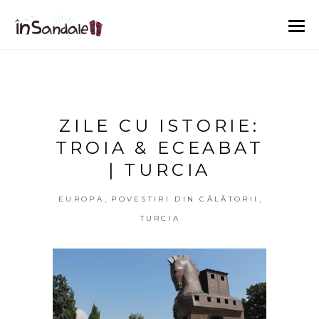
ZILE CU ISTORIE:
TROIA & ECEABAT
| TURCIA
,
,
EUROPA
POVESTIRI DIN CĂLĂTORII
TURCIA