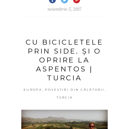
noiembrie 5, 2017
CU BICICLETELE
PRIN SIDE. ȘI O
OPRIRE LA
ASPENTOS |
TURCIA
,
,
EUROPA
POVESTIRI DIN CĂLĂTORII
TURCIA