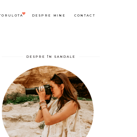
TORULOTA
DESPRE MINE
CONTACT
DESPRE ÎN SANDALE