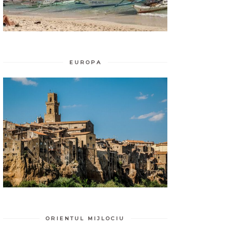
EUROPA
ORIENTUL MIJLOCIU