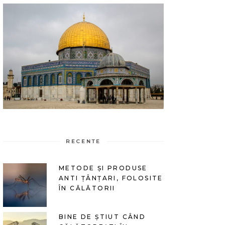
RECENTE
METODE ȘI PRODUSE
ANTI ȚÂNȚARI, FOLOSITE
ÎN CĂLĂTORII
BINE DE ȘTIUT CÂND