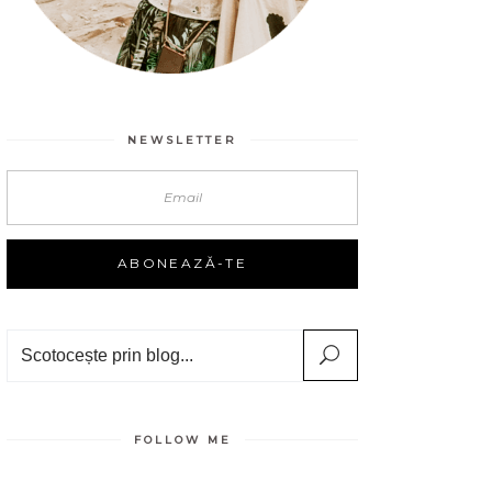
NEWSLETTER
Search
FOLLOW ME