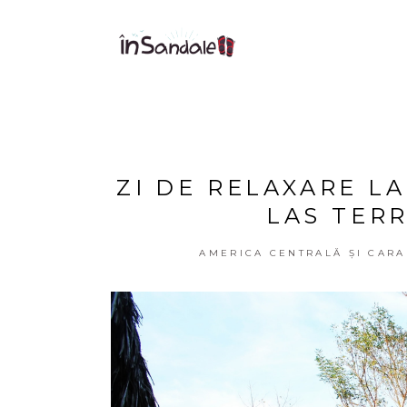
ZI DE RELAXARE L
LAS TERR
AMERICA CENTRALĂ ȘI CARA