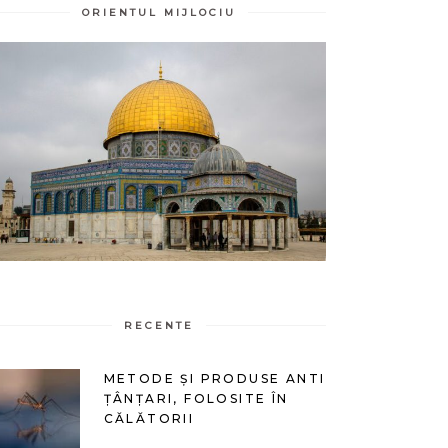
ORIENTUL MIJLOCIU
RECENTE
METODE ȘI PRODUSE ANTI
ȚÂNȚARI, FOLOSITE ÎN
CĂLĂTORII