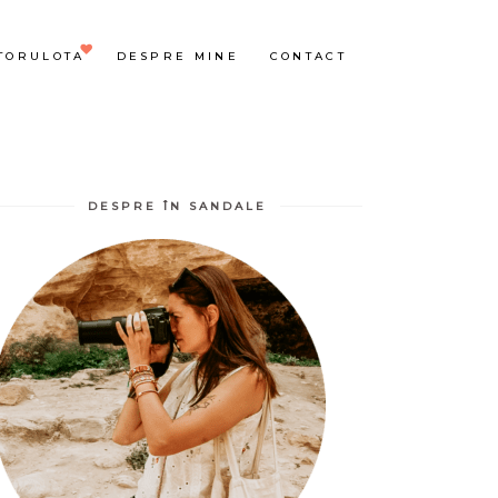
TORULOTA
DESPRE MINE
CONTACT
DESPRE ÎN SANDALE