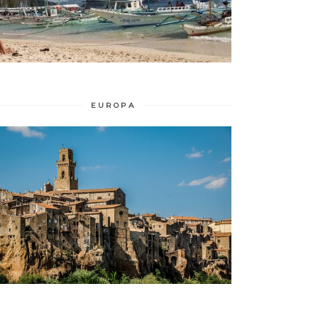
EUROPA