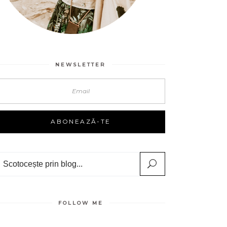
NEWSLETTER
Search
FOLLOW ME