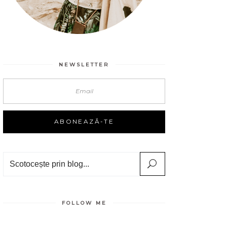
NEWSLETTER
Search
FOLLOW ME