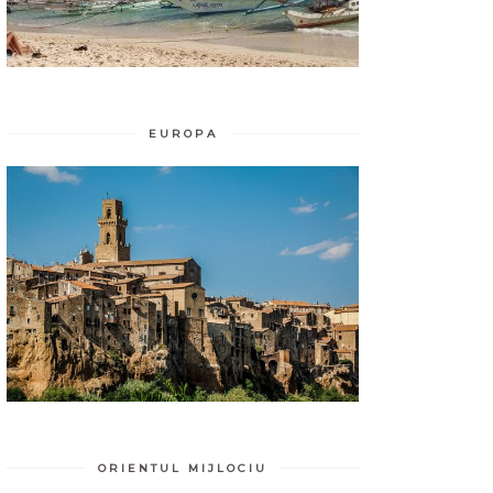
EUROPA
ORIENTUL MIJLOCIU