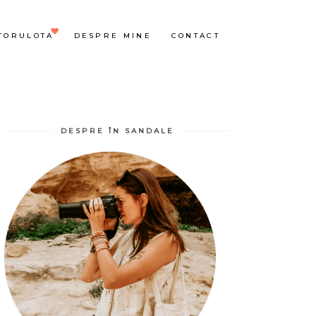
TORULOTA
DESPRE MINE
CONTACT
DESPRE ÎN SANDALE