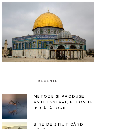
RECENTE
METODE ȘI PRODUSE
ANTI ȚÂNȚARI, FOLOSITE
ÎN CĂLĂTORII
BINE DE ȘTIUT CÂND