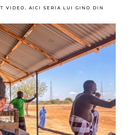
 VIDEO, AICI SERIA LUI GINO DIN