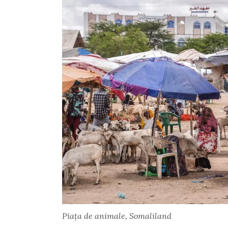
Piața de animale, Somaliland